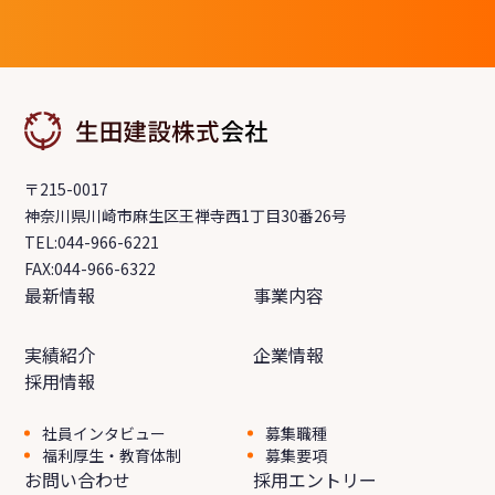
〒215-0017
神奈川県川崎市麻生区王禅寺西1丁目30番26号
TEL:044-966-6221
FAX:044-966-6322
最新情報
事業内容
実績紹介
企業情報
採用情報
社員インタビュー
募集職種
福利厚生・教育体制
募集要項
お問い合わせ
採用エントリー