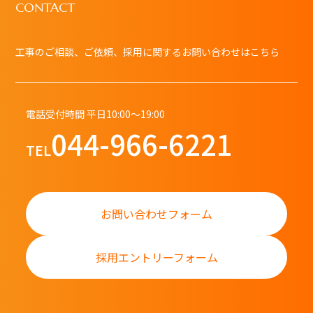
CONTACT
工事のご相談、ご依頼、採用に関するお問い合わせはこちら
電話受付時間 平日10:00～19:00
044-966-6221
TEL
お問い合わせフォーム
採用エントリーフォーム