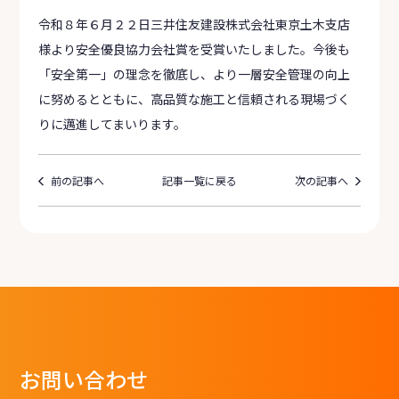
令和８年６月２２日三井住友建設株式会社東京土木支店
様より安全優良協力会社賞を受賞いたしました。今後も
「安全第一」の理念を徹底し、より一層安全管理の向上
に努めるとともに、高品質な施工と信頼される現場づく
りに邁進してまいります。
前の記事へ
記事一覧に戻る
次の記事へ
お問い合わせ