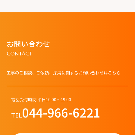
お問い合わせ
CONTACT
工事のご相談、ご依頼、採用に関するお問い合わせはこちら
電話受付時間 平日10:00～19:00
044-966-6221
TEL