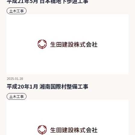
平成21年5月 日本橋地下歩道工事
土木工事
2025.01.28
平成20年1月 湘南国際村整備工事
土木工事