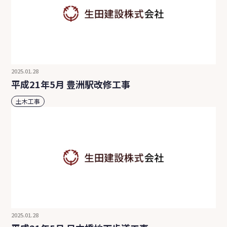
2025.01.28
平成21年5月 豊洲駅改修工事
土木工事
2025.01.28