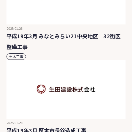
2025.01.28
平成19年3月 みなとみらい21中央地区 32街区
整備工事
土木工事
2025.01.28
平成19年3月 厚木市長谷造成工事