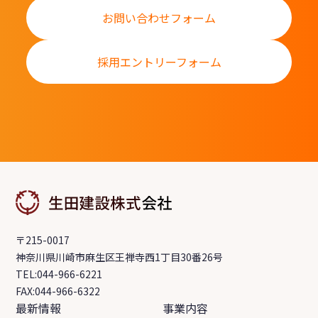
お問い合わせフォーム
採用エントリーフォーム
〒215-0017
神奈川県川崎市麻生区王禅寺西1丁目30番26号
TEL:044-966-6221
FAX:044-966-6322
最新情報
事業内容