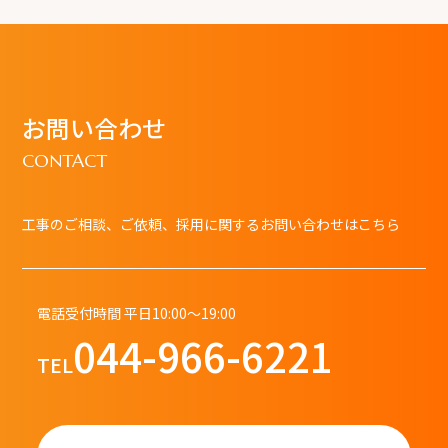
お問い合わせ
CONTACT
工事のご相談、ご依頼、採用に関するお問い合わせはこちら
電話受付時間 平日10:00～19:00
044-966-6221
TEL