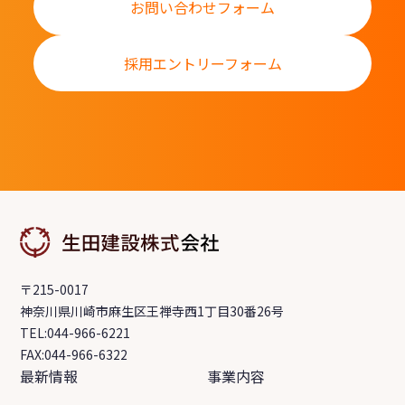
お問い合わせフォーム
採用エントリーフォーム
〒215-0017
神奈川県川崎市麻生区王禅寺西1丁目30番26号
TEL:044-966-6221
FAX:044-966-6322
最新情報
事業内容