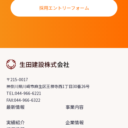
採用エントリーフォーム
〒215-0017
神奈川県川崎市麻生区王禅寺西1丁目30番26号
TEL:044-966-6221
FAX:044-966-6322
最新情報
事業内容
実績紹介
企業情報