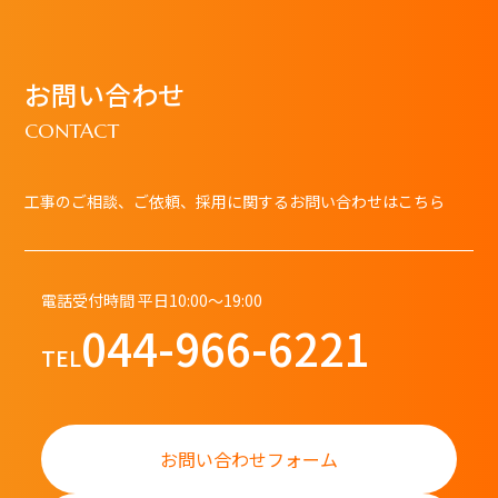
お問い合わせ
CONTACT
工事のご相談、ご依頼、採用に関するお問い合わせはこちら
電話受付時間 平日10:00～19:00
044-966-6221
TEL
お問い合わせフォーム